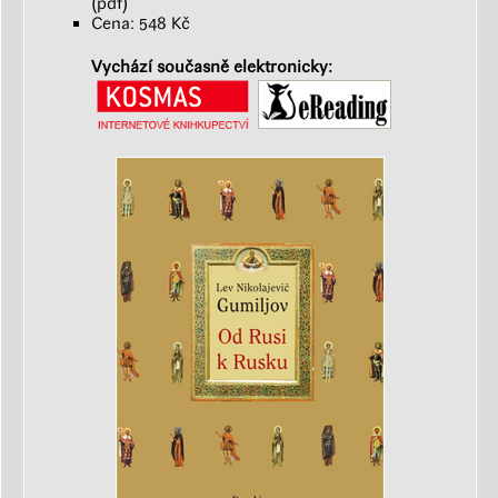
(pdf)
Cena: 548 Kč
Vychází současně elektronicky: